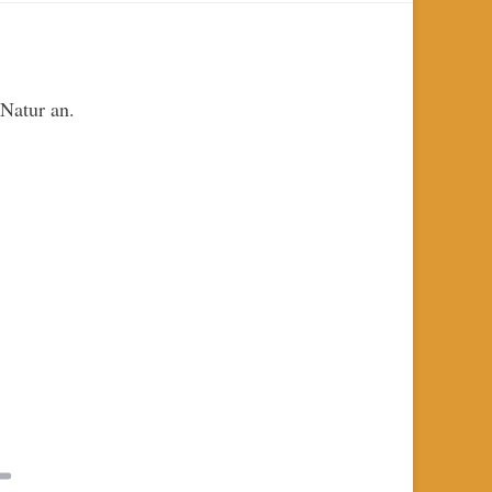
Natur an.