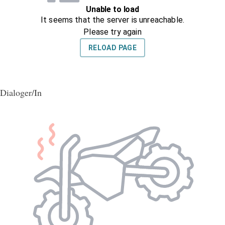
Dialoger/In