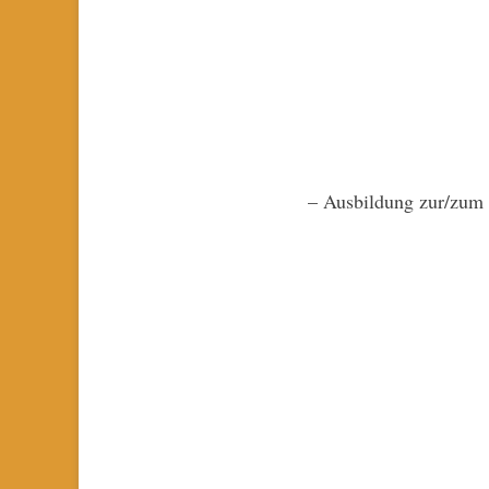
– Ausbildung zur/zum 