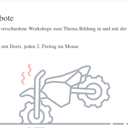
bote
 verschiedene Workshops zum Thema Bildung in und mit der 
mit Doris, jeden 2. Freitag im Monat