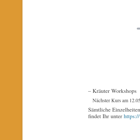
– Kräuter Workshops
Nächster Kurs am 12.05.
Sämtliche Einzelheite
findet Ihr unter
https:/