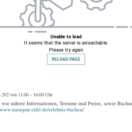
202 von 11:00 – 16:00 Uhr
n wie nähere Informationen, Termine und Preise, sowie Buch
/www.naturpur-eifel.de/erlebnis-buchen/