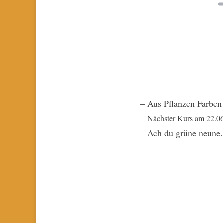
– Aus Pflanzen Farben 
Nächster Kurs am 22.06.
– Ach du grüne neune.