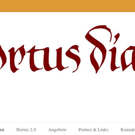
nen
Hortus 2.0
Angebote
Partner & Links
Kontak