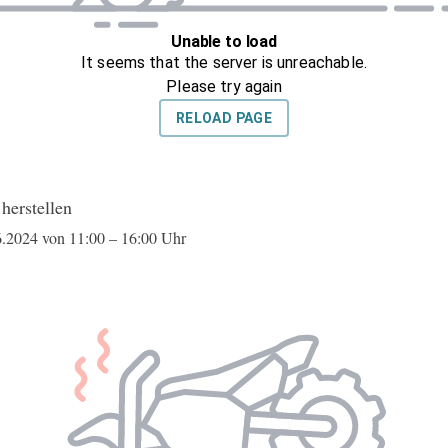
herstellen
2024 von 11:00 – 16:00 Uhr