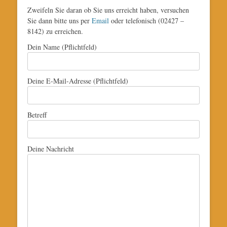
Zweifeln Sie daran ob Sie uns erreicht haben, versuchen
Sie dann bitte uns per
Email
oder telefonisch (02427 –
8142) zu erreichen.
Dein Name (Pflichtfeld)
Deine E-Mail-Adresse (Pflichtfeld)
Betreff
Deine Nachricht