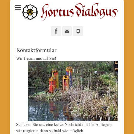
Facebook
E-
Telefon
Mail
Kontaktformular
Wir freuen uns auf Sie!
Schicken Sie uns eine kurze Nachricht mit Ihr Anliegen,
wir reagieren dann so bald wie möglich.